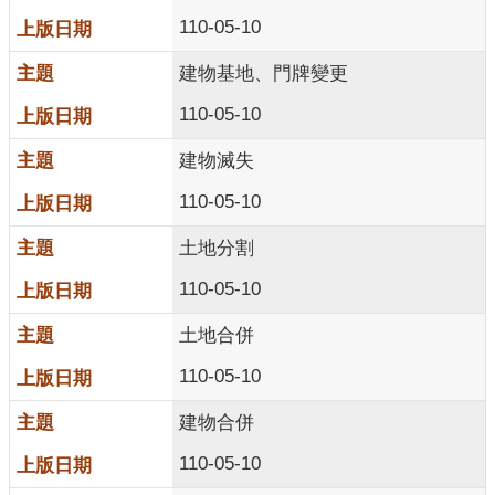
110-05-10
建物基地、門牌變更
110-05-10
建物滅失
110-05-10
土地分割
110-05-10
土地合併
110-05-10
建物合併
110-05-10