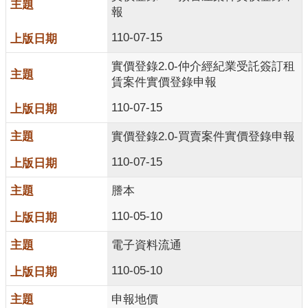
交
報
流
110-07-15
實價登錄2.0-仲介經紀業受託簽訂租
賃案件實價登錄申報
110-07-15
實價登錄2.0-買賣案件實價登錄申報
110-07-15
謄本
110-05-10
電子資料流通
110-05-10
申報地價