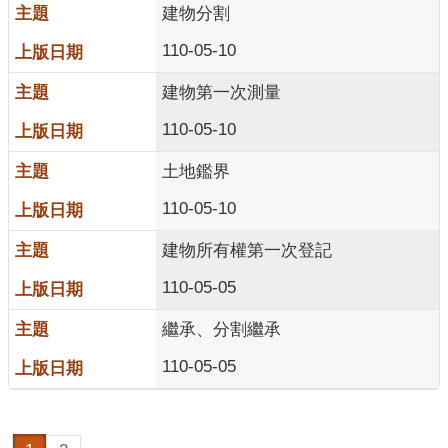
建物分割
110-05-10
建物第一次測量
110-05-10
土地鑑界
110-05-10
建物所有權第一次登記
110-05-05
繼承、分割繼承
110-05-05