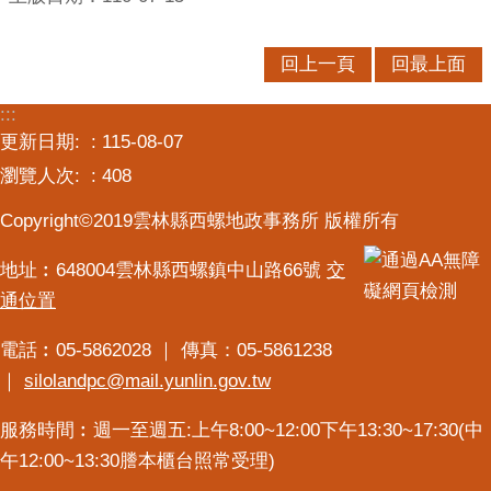
回上一頁
回最上面
:::
更新日期:
115-08-07
瀏覽人次:
408
Copyright©2019雲林縣西螺地政事務所 版權所有
地址︰648004雲林縣西螺鎮中山路66號
交
通位置
電話︰05-5862028 ｜ 傳真：05-5861238
｜
silolandpc@mail.yunlin.gov.tw
服務時間︰週一至週五:上午8:00~12:00下午13:30~17:30(中
午12:00~13:30謄本櫃台照常受理)