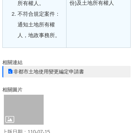
份)及土地所有權人
所有權人。
不符合規定案件：
通知土地所有權
人，地政事務所。
相關連結
非都市土地使用變更編定申請書
相關圖片
上版日期：110-07-15