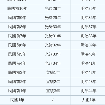
民國前10年
光緒28年
明治35年
民國前9年
光緒29年
明治36年
民國前8年
光緒30年
明治37年
民國前7年
光緒31年
明治38年
民國前6年
光緒32年
明治39年
民國前5年
光緒33年
明治40年
民國前4年
光緒34年
明治41年
民國前3年
宣統1年
明治42年
民國前2年
宣統2年
明治43年
民國前1年
宣統3年
明治44年
民國1年
/
大正1年