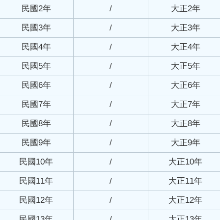
民國2年
/
大正2年
民國3年
/
大正3年
民國4年
/
大正4年
民國5年
/
大正5年
民國6年
/
大正6年
民國7年
/
大正7年
民國8年
/
大正8年
民國9年
/
大正9年
民國10年
/
大正10年
民國11年
/
大正11年
民國12年
/
大正12年
民國13年
/
大正13年