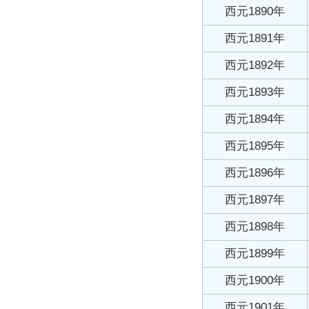
西元1890年
西元1891年
西元1892年
西元1893年
西元1894年
西元1895年
西元1896年
西元1897年
西元1898年
西元1899年
西元1900年
西元1901年