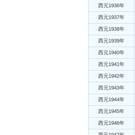
西元1936年
西元1937年
西元1938年
西元1939年
西元1940年
西元1941年
西元1942年
西元1943年
西元1944年
西元1945年
西元1946年
西元1947年