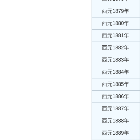
西元1879年
西元1880年
西元1881年
西元1882年
西元1883年
西元1884年
西元1885年
西元1886年
西元1887年
西元1888年
西元1889年