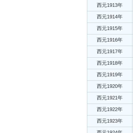
西元1913年
西元1914年
西元1915年
西元1916年
西元1917年
西元1918年
西元1919年
西元1920年
西元1921年
西元1922年
西元1923年
西元1924年