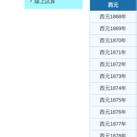
線上試算
西元
西元1868年
西元1869年
西元1870年
西元1871年
西元1872年
西元1873年
西元1874年
西元1875年
西元1876年
西元1877年
西元1878年