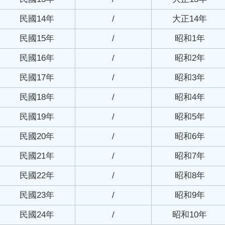
民國14年
/
大正14年
民國15年
/
昭和1年
民國16年
/
昭和2年
民國17年
/
昭和3年
民國18年
/
昭和4年
民國19年
/
昭和5年
民國20年
/
昭和6年
民國21年
/
昭和7年
民國22年
/
昭和8年
民國23年
/
昭和9年
民國24年
/
昭和10年