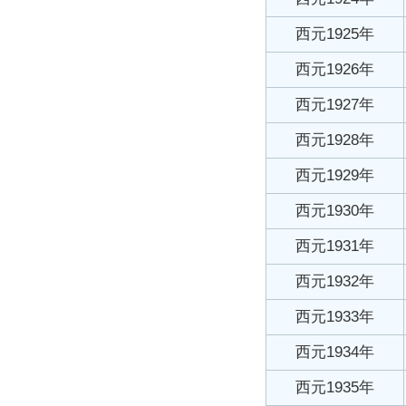
西元1925年
西元1926年
西元1927年
西元1928年
西元1929年
西元1930年
西元1931年
西元1932年
西元1933年
西元1934年
西元1935年