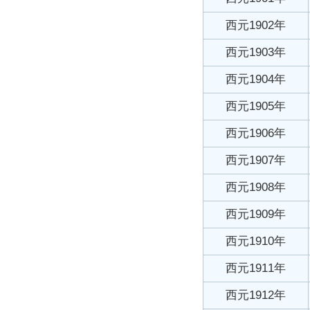
西元1902年
西元1903年
西元1904年
西元1905年
西元1906年
西元1907年
西元1908年
西元1909年
西元1910年
西元1911年
西元1912年