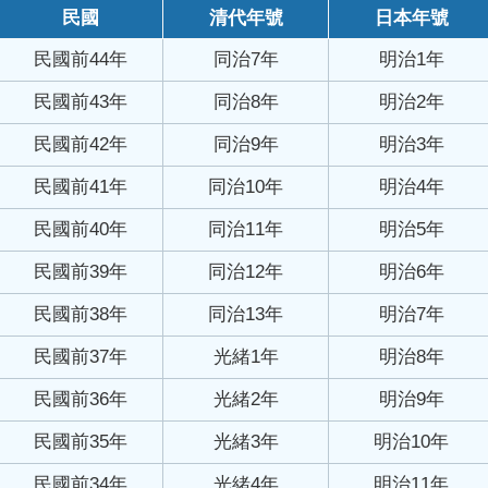
民國
清代年號
日本年號
民國前44年
同治7年
明治1年
民國前43年
同治8年
明治2年
民國前42年
同治9年
明治3年
民國前41年
同治10年
明治4年
民國前40年
同治11年
明治5年
民國前39年
同治12年
明治6年
民國前38年
同治13年
明治7年
民國前37年
光緒1年
明治8年
民國前36年
光緒2年
明治9年
民國前35年
光緒3年
明治10年
民國前34年
光緒4年
明治11年