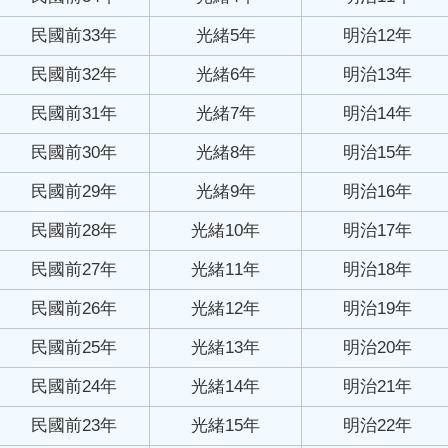
民國前33年
光緒5年
明治12年
民國前32年
光緒6年
明治13年
民國前31年
光緒7年
明治14年
民國前30年
光緒8年
明治15年
民國前29年
光緒9年
明治16年
民國前28年
光緒10年
明治17年
民國前27年
光緒11年
明治18年
民國前26年
光緒12年
明治19年
民國前25年
光緒13年
明治20年
民國前24年
光緒14年
明治21年
民國前23年
光緒15年
明治22年