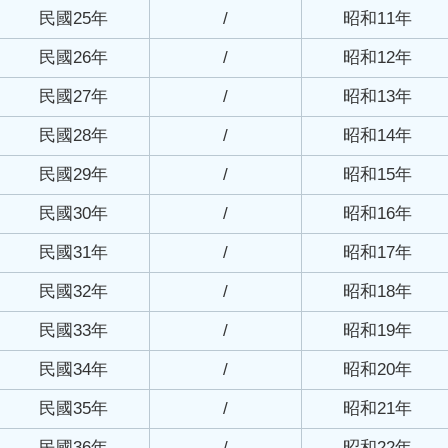
民國25年
/
昭和11年
民國26年
/
昭和12年
民國27年
/
昭和13年
民國28年
/
昭和14年
民國29年
/
昭和15年
民國30年
/
昭和16年
民國31年
/
昭和17年
民國32年
/
昭和18年
民國33年
/
昭和19年
民國34年
/
昭和20年
民國35年
/
昭和21年
民國36年
/
昭和22年