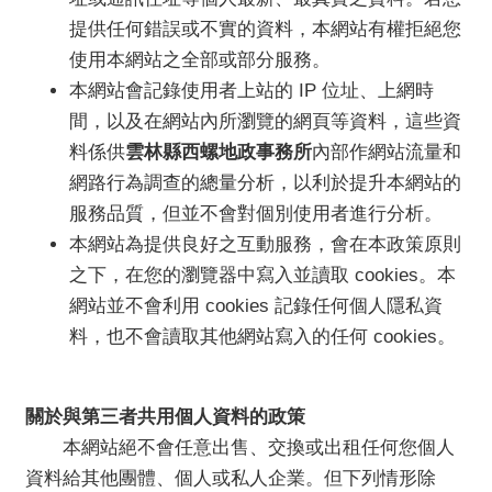
交
提供任何錯誤或不實的資料，本網站有權拒絕您
流
使用本網站之全部或部分服務。
本網站會記錄使用者上站的 IP 位址、上網時
間，以及在網站內所瀏覽的網頁等資料，這些資
料係供
雲林縣西螺地政事務所
內部作網站流量和
網路行為調查的總量分析，以利於提升本網站的
服務品質，但並不會對個別使用者進行分析。
本網站為提供良好之互動服務，會在本政策原則
之下，在您的瀏覽器中寫入並讀取 cookies。本
網站並不會利用 cookies 記錄任何個人隱私資
料，也不會讀取其他網站寫入的任何 cookies。
關於與第三者共用個人資料的政策
本網站絕不會任意出售、交換或出租任何您個人
資料給其他團體、個人或私人企業。但下列情形除