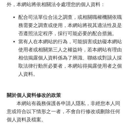
外，本網站將依相關法令處理您的個人資料：
配合司法單位合法之調查，或相關職權機關依職
務需要之調查或使用，本網站將視其適法性及是
否遵照法定程序，採行可能必要的配合措施。
當有人在本網站的行為，可能損害或妨礙本網站
使用者或相關第三人之權益時，若本網站有理由
相信揭露個人資料係為了辨識、聯絡或對該人採
取法律行動所必要者，本網站得揭露使用者之個
人資料。
關於個人資料修改的政策
本網站有義務保護各申請人隱私，非經您本人同
意或符合以下情形之一者，不會自行修改或刪除任何
個人資料及檔案。