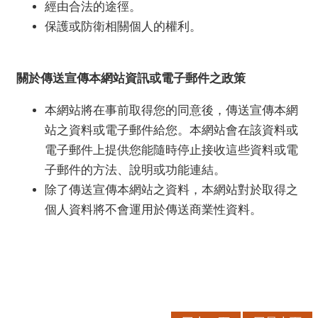
經由合法的途徑。
保護或防衛相關個人的權利。
關於傳送宣傳本網站資訊或電子郵件之政策
本網站將在事前取得您的同意後，傳送宣傳本網
站之資料或電子郵件給您。本網站會在該資料或
電子郵件上提供您能隨時停止接收這些資料或電
子郵件的方法、說明或功能連結。
除了傳送宣傳本網站之資料，本網站對於取得之
個人資料將不會運用於傳送商業性資料。