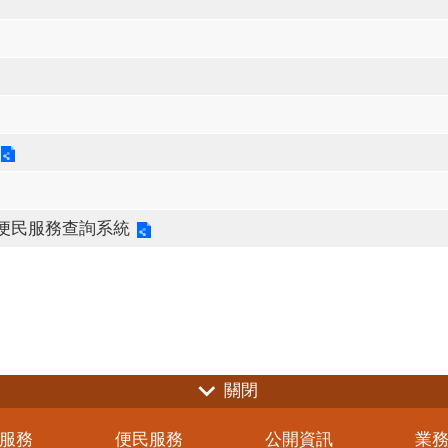
便民服務查詢系統
關閉
服務
便民服務
公開資訊
業