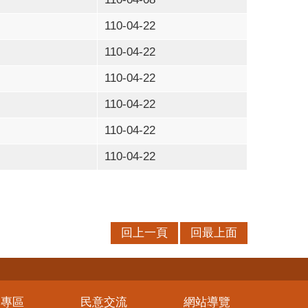
110-04-22
110-04-22
110-04-22
110-04-22
110-04-22
110-04-22
回上一頁
回最上面
務專區
民意交流
網站導覽