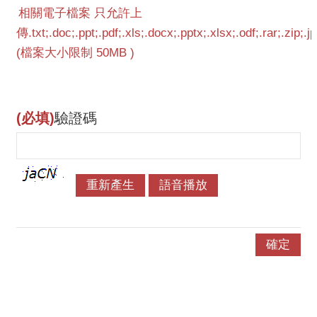
(必填)
驗證碼