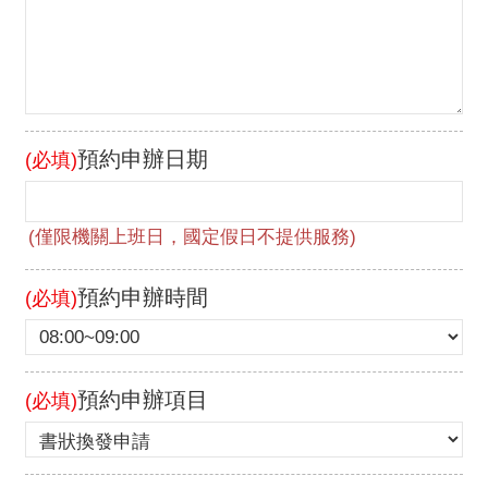
預約申辦日期
(必填)
預約申辦時間
(必填)
預約申辦項目
(必填)