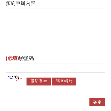
預約申辦內容
(必填)
驗證碼