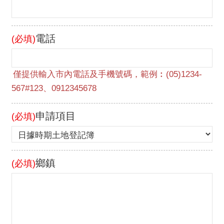
電話
(必填)
申請項目
(必填)
鄉鎮
(必填)