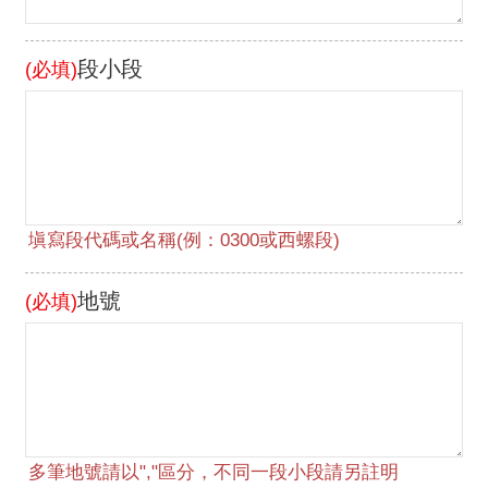
段小段
(必填)
地號
(必填)