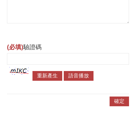
(必填)
驗證碼