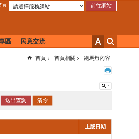
首頁
專區
民意交流
首頁
首頁相關
跑馬燈內容
上版日期