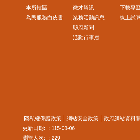
本所轄區
徵才資訊
下載專
為民服務白皮書
業務活動訊息
線上試
縣府新聞
活動行事曆
隱私權保護政策
網站安全政策
政府網站資料
更新日期:
115-08-06
瀏覽人次:
229