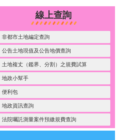
線上查詢
非都市土地編定查詢
公告土地現值及公告地價查詢
土地複丈（鑑界、分割）之規費試算
地政小幫手
便利包
地政資訊查詢
法院囑託測量案件預繳規費查詢