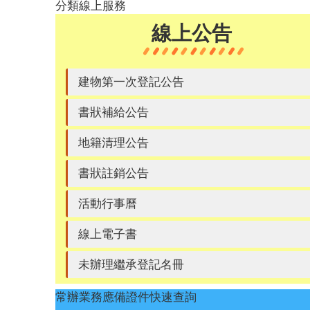
分類線上服務
線上公告
建物第一次登記公告
書狀補給公告
地籍清理公告
書狀註銷公告
活動行事曆
線上電子書
未辦理繼承登記名冊
常辦業務應備證件快速查詢