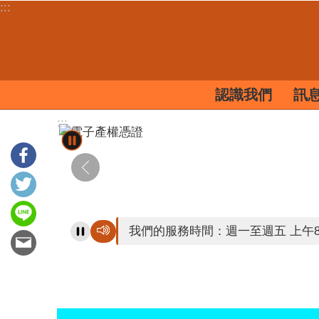
:::
跳到主要內容區塊
認識我們
訊
:::
我們的服務時間：週一至週五 上午8：