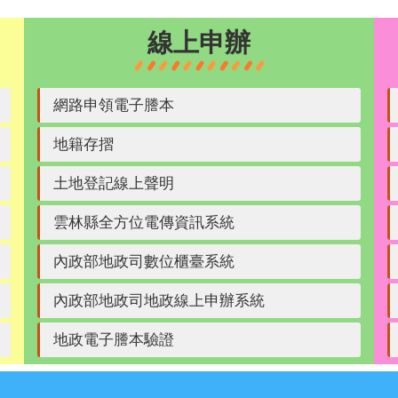
線上申辦
網路申領電子謄本
地籍存摺
土地登記線上聲明
雲林縣全方位電傳資訊系統
內政部地政司數位櫃臺系統
內政部地政司地政線上申辦系統
地政電子謄本驗證