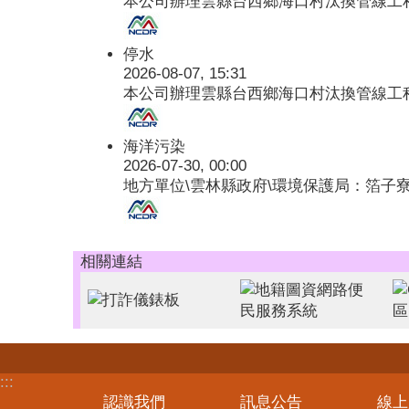
本公司辦理雲縣台西鄉海口村汰換管線工程RC
停水
2026-08-07, 15:31
本公司辦理雲縣台西鄉海口村汰換管線工程RC
海洋污染
2026-07-30, 00:00
地方單位\雲林縣政府\環境保護局：箔子
相關連結
:::
認識我們
訊息公告
線上