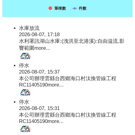
筆棟數
件數
水庫放流
2026-08-07, 17:18
水利署訊湖山水庫:(洩洪至北港溪):自由溢流,影
響範圍
more...
停水
2026-08-07, 15:37
本公司辦理雲縣台西鄉海口村汰換管線工程
RC11405190
more...
停水
2026-08-07, 15:31
本公司辦理雲縣台西鄉海口村汰換管線工程
RC11405190
more...