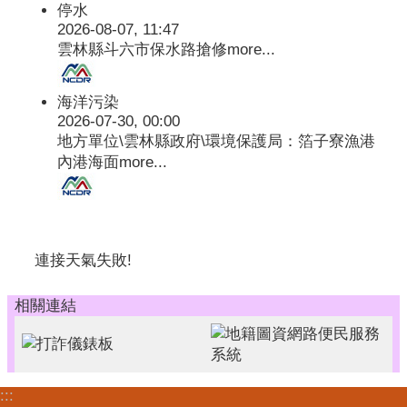
停水
2026-08-07, 11:47
雲林縣斗六市保水路搶修
more...
海洋污染
2026-07-30, 00:00
地方單位\雲林縣政府\環境保護局：箔子寮漁港
內港海面
more...
連接天氣失敗!
相關連結
:::