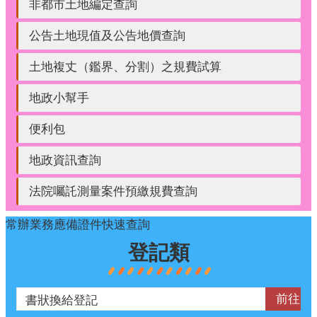
非都市土地編定查詢
公告土地現值及公告地價查詢
土地複丈（鑑界、分割）之規費試算
地政小幫手
便利包
地政資訊查詢
法院囑託測量案件預繳規費查詢
常辦業務應備證件快速查詢
登記類