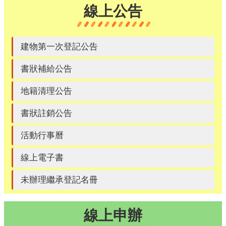
線上公告
建物第一次登記公告
書狀補給公告
地籍清理公告
書狀註銷公告
活動行事曆
線上電子書
未辦理繼承登記名冊
線上申辦