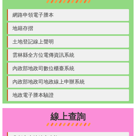
網路申領電子謄本
地籍存摺
土地登記線上聲明
雲林縣全方位電傳資訊系統
內政部地政司數位櫃臺系統
內政部地政司地政線上申辦系統
地政電子謄本驗證
線上查詢